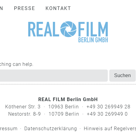
N
PRESSE
KONTAKT
ching can help.
REAL FILM Berlin GmbH
Köthener Str. 3 · 10963 Berlin · +49 30 269949 28
Nestorstr. 8-9 · 10709 Berlin · +49 30 269949 0
ressum
Datenschutzerklärung
Hinweis auf Regelver