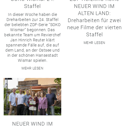
Staffel
NEUER WIND IM
ALTEN LAND:
In dieser Woche haben die
Dreharbeiten für zwei
Dreharbeiten zur 24. Staffel
der beliebten ZDF-Serie “SOKO
neue Filme der vierten
Wismar” begonnen. Das
Staffel
bekannte Team um Revierchef
Jan Hinrich Reuter klärt
MEHR LESEN
spannende Fälle auf, die auf
dem Land, an der Ostsee und
in der schönen Hansestadt
Wismar spielen.
MEHR LESEN
NEUER WIND IM