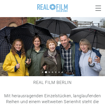

REAL FILM BERLIN
Mit herausragenden Einzelstücken, langlaufenden
Reihen und einem weltweiten Serienhit steht die