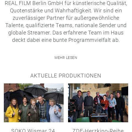
REAL FILM Berlin GmbH für künstlerische Qualität,
Quotenstärke und Wahrhaftigkeit. Wir sind ein
zuverlässiger Partner für außergewöhnliche
Talente, qualifizierte Teams, nationale Sender und
globale Streamer. Das erfahrene Team im Haus
deckt dabei eine bunte Programmvielfalt ab.
MEHR LESEN
AKTUELLE PRODUKTIONEN
SOKO Wismar 24.
ZDF-Herzkino-Reihe