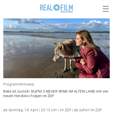

Programmhinweis:
Beke ist zurück! Staffel 3 NEUER WIND IM ALTEN LAND mit vier
neuen Herzkino-Folgen im ZDF
ab Sonntag, 19. April | 20.15 Uhr | im ZDF | ab sofort im ZDF