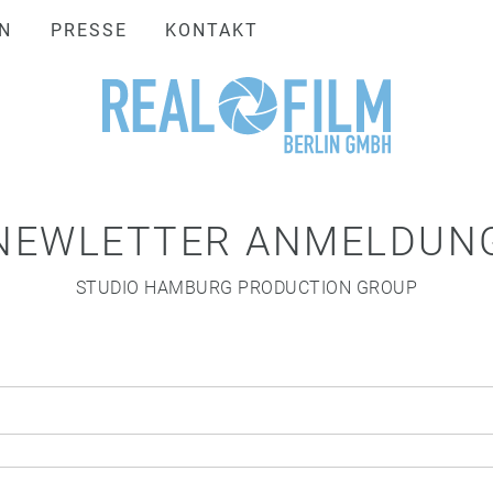
N
PRESSE
KONTAKT
NEWLETTER ANMELDUN
STUDIO HAMBURG PRODUCTION GROUP