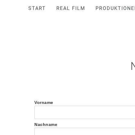
START
REAL FILM
PRODUKTIONE
Vorname
Nachname